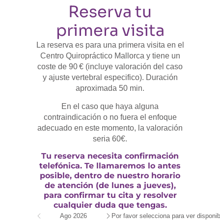
Reserva tu
primera visita
La reserva es para una primera visita en el
Centro Quiropráctico Mallorca y tiene un
coste de 90 € (incluye valoración del caso
y ajuste vertebral especifico). Duración
aproximada 50 min.
En el caso que haya alguna
contraindicación o no fuera el enfoque
adecuado en este momento, la valoración
seria 60€.
Tu reserva necesita confirmación
telefónica. Te llamaremos lo antes
posible, dentro de nuestro horario
de atención (de lunes a jueves),
para confirmar tu cita y resolver
cualquier duda que tengas.
Ago 2026
Por favor selecciona para ver disponib