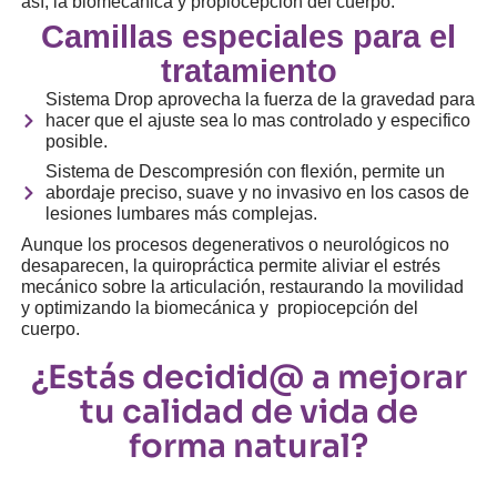
así, la biomecánica y propiocepción del cuerpo.
Camillas especiales para el
tratamiento
Sistema Drop aprovecha la fuerza de la gravedad para
hacer que el ajuste sea lo mas controlado y especifico
posible.
Sistema de Descompresión con flexión, permite un
abordaje preciso, suave y no invasivo en los casos de
lesiones lumbares más complejas.
Aunque los procesos degenerativos o neurológicos no
desaparecen, la quiropráctica permite aliviar el estrés
mecánico sobre la articulación, restaurando la movilidad
y optimizando la biomecánica y propiocepción del
cuerpo.
¿Estás decidid@ a mejorar
tu calidad de vida de
forma natural?